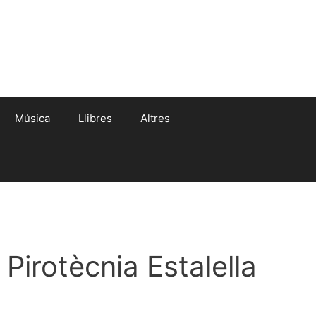
Música
Llibres
Altres
Pirotècnia Estalella