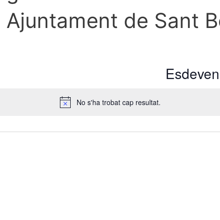
. Ajuntament de Sant B
Esdeveni
No s'ha trobat cap resultat.