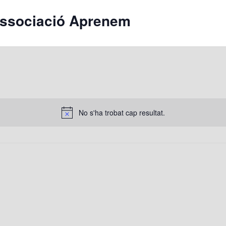
 Associació Aprenem
No s'ha trobat cap resultat.