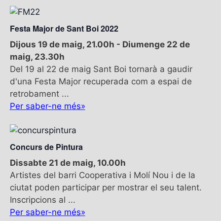
Festa Major de Sant Boi 2022
Dijous 19 de maig, 21.00h
-
Diumenge 22 de
maig, 23.30h
Del 19 al 22 de maig Sant Boi tornarà a gaudir
d'una Festa Major recuperada com a espai de
retrobament ...
Per saber-ne més»
Concurs de Pintura
Dissabte 21 de maig, 10.00h
Artistes del barri Cooperativa i Molí Nou i de la
ciutat poden participar per mostrar el seu talent.
Inscripcions al ...
Per saber-ne més»