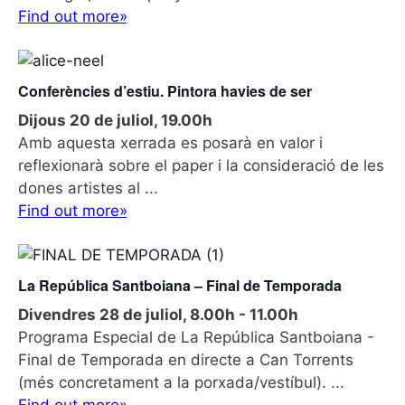
Find out more»
Conferències d’estiu. Pintora havies de ser
Dijous 20 de juliol, 19.00h
Amb aquesta xerrada es posarà en valor i
reflexionarà sobre el paper i la consideració de les
dones artistes al ...
Find out more»
La República Santboiana – Final de Temporada
Divendres 28 de juliol, 8.00h
-
11.00h
Programa Especial de La República Santboiana -
Final de Temporada en directe a Can Torrents
(més concretament a la porxada/vestíbul). ...