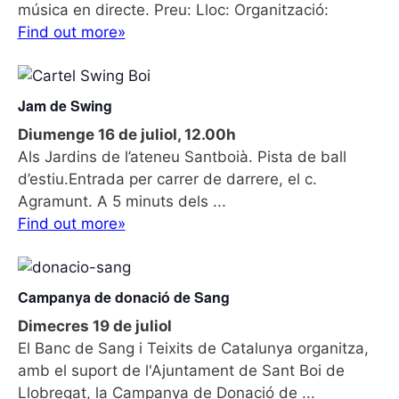
música en directe. Preu: Lloc: Organització:
Find out more»
Jam de Swing
Diumenge 16 de juliol, 12.00h
Als Jardins de l’ateneu Santboià. Pista de ball
d’estiu.Entrada per carrer de darrere, el c.
Agramunt. A 5 minuts dels ...
Find out more»
Campanya de donació de Sang
Dimecres 19 de juliol
El Banc de Sang i Teixits de Catalunya organitza,
amb el suport de l'Ajuntament de Sant Boi de
Llobregat, la Campanya de Donació de ...